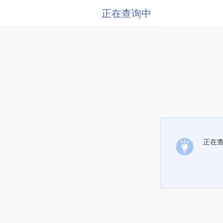
正在查询中
正在