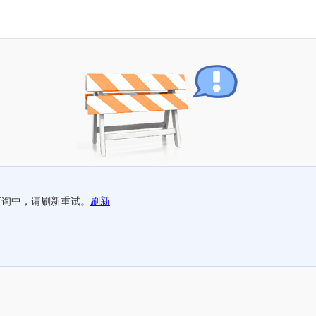
查询中，请刷新重试。
刷新